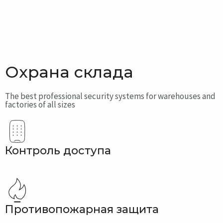
Охрана склада
The best professional security systems for warehouses and
factories of all sizes
Контроль доступа
Противопожарная защита