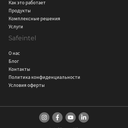
Как это работает
Продукты
Комплексные решения
Услуги
Safeintel
О нас
Блог
Контакты
Политика конфиденциальности
Условия оферты