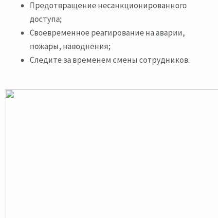
Предотвращение несанкционированного
доступа;
Своевременное реагирование на аварии,
пожары, наводнения;
Следите за временем смены сотрудников.