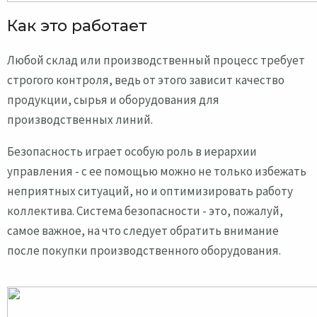
Как это работает
Любой склад или производственный процесс требует
строгого контроля, ведь от этого зависит качество
продукции, сырья и оборудования для
производственных линий.
Безопасность играет особую роль в иерархии
управления - с ее помощью можно не только избежать
неприятных ситуаций, но и оптимизировать работу
коллектива. Система безопасности - это, пожалуй,
самое важное, на что следует обратить внимание
после покупки производственного оборудования.