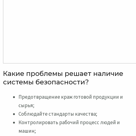
Какие проблемы решает наличие
системы безопасности?
Предотвращение краж готовой продукции и
сырья;
Соблюдайте стандарты качества;
Контролировать рабочий процесс людей и
машин;