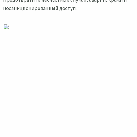
несанкционированный доступ.