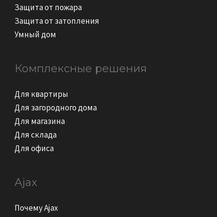
Защита от пожара
Защита от затопления
Умный дом
Комплексные решения
Для квартиры
Для загородного дома
Для магазина
Для склада
Для офиса
Ajax
Почему Ajax