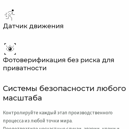
Датчик движения
Фотоверификация без риска для
приватности
Системы безопасности любого
масштаба
Контролируйте каждый этап производственного
процесса из любой точки мира.
Предотвратите несчастные случаи, аварии, кражи и