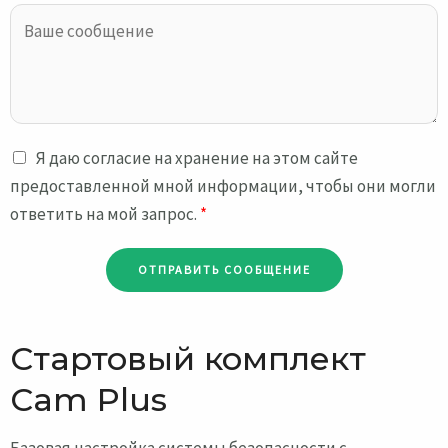
Я даю согласие на хранение на этом сайте
предоставленной мной информации, чтобы они могли
ответить на мой запрос.
*
ОТПРАВИТЬ СООБЩЕНИЕ
Стартовый комплект
Cam Plus
Базовая настройка системы безопасности с