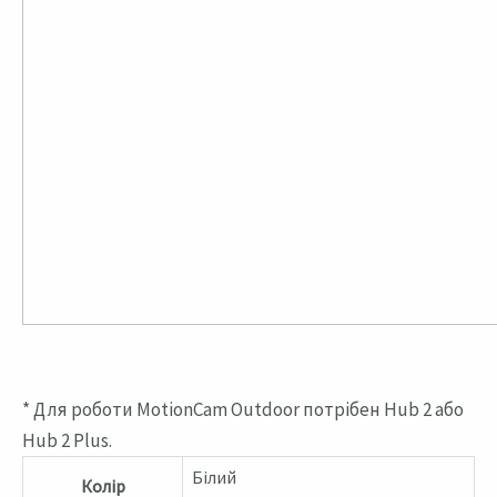
* Для роботи MotionCam Outdoor потрібен Hub 2 або
Hub 2 Plus.
Білий
Колір