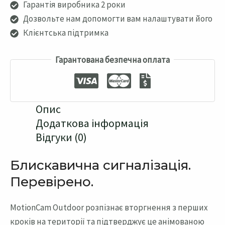
Гарантія виробника 2 роки
Дозвольте нам допомогти вам налаштувати його
Клієнтська підтримка
Гарантована безпечна оплата
Опис
Додаткова інформація
Відгуки (0)
Блискавична сигналізація.
Перевірено.
MotionCam Outdoor розпізнає вторгнення з перших
кроків на території та підтверджує це анімованою